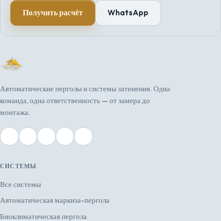
Получить расчёт
WhatsApp
Автоматические перголы и системы затенения. Одна
команда, одна ответственность — от замера до
монтажа.
СИСТЕМЫ
Все системы
Автоматическая маркиза-пергола
Биоклиматическая пергола