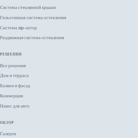
Система стеклянной крыши
Гильотинная система остекления
Система zip-штор
Раздвижная система остекления
РЕШЕНИЯ
Все решения
Дом и терраса
Балкон и фасад
Коммерция
Навес для авто
ОБЗОР
Галерея