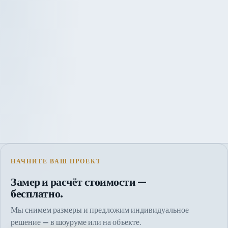
НАЧНИТЕ ВАШ ПРОЕКТ
Замер и расчёт стоимости —
бесплатно.
Мы снимем размеры и предложим индивидуальное
решение — в шоуруме или на объекте.