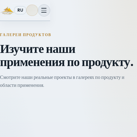
RU
ГАЛЕРЕИ ПРОДУКТОВ
Изучите наши
применения по продукту.
Смотрите наши реальные проекты в галереях по продукту и
области применения.