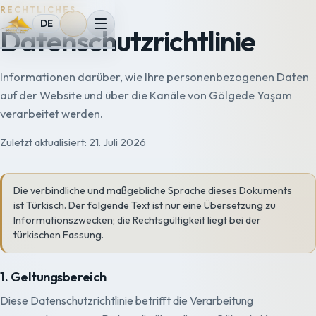
RECHTLICHES
DE
Datenschutzrichtlinie
Informationen darüber, wie Ihre personenbezogenen Daten
auf der Website und über die Kanäle von Gölgede Yaşam
verarbeitet werden.
Zuletzt aktualisiert: 21. Juli 2026
Die verbindliche und maßgebliche Sprache dieses Dokuments
ist Türkisch. Der folgende Text ist nur eine Übersetzung zu
Informationszwecken; die Rechtsgültigkeit liegt bei der
türkischen Fassung.
1. Geltungsbereich
Diese Datenschutzrichtlinie betrifft die Verarbeitung