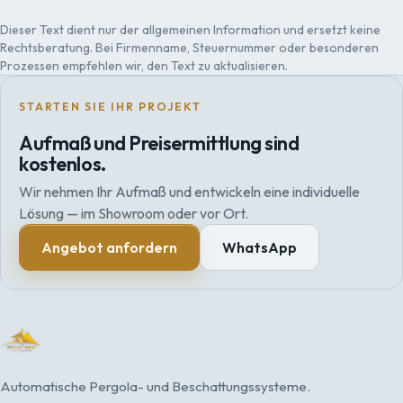
Dieser Text dient nur der allgemeinen Information und ersetzt keine
Rechtsberatung. Bei Firmenname, Steuernummer oder besonderen
Prozessen empfehlen wir, den Text zu aktualisieren.
STARTEN SIE IHR PROJEKT
Aufmaß und Preisermittlung sind
kostenlos.
Wir nehmen Ihr Aufmaß und entwickeln eine individuelle
Lösung — im Showroom oder vor Ort.
Angebot anfordern
WhatsApp
Automatische Pergola- und Beschattungssysteme.