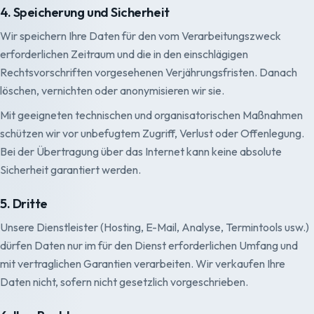
4. Speicherung und Sicherheit
Wir speichern Ihre Daten für den vom Verarbeitungszweck
erforderlichen Zeitraum und die in den einschlägigen
Rechtsvorschriften vorgesehenen Verjährungsfristen. Danach
löschen, vernichten oder anonymisieren wir sie.
Mit geeigneten technischen und organisatorischen Maßnahmen
schützen wir vor unbefugtem Zugriff, Verlust oder Offenlegung.
Bei der Übertragung über das Internet kann keine absolute
Sicherheit garantiert werden.
5. Dritte
Unsere Dienstleister (Hosting, E-Mail, Analyse, Termintools usw.)
dürfen Daten nur im für den Dienst erforderlichen Umfang und
mit vertraglichen Garantien verarbeiten. Wir verkaufen Ihre
Daten nicht, sofern nicht gesetzlich vorgeschrieben.