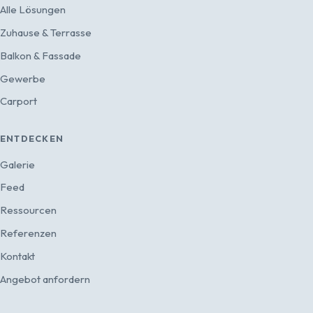
Alle Lösungen
Zuhause & Terrasse
Balkon & Fassade
Gewerbe
Carport
ENTDECKEN
Galerie
Feed
Ressourcen
Referenzen
Kontakt
Angebot anfordern