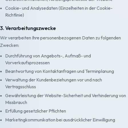
Cookie- und Analysedaten (Einzelheiten in der Cookie-
Richtlinie)
3. Verarbeitungszwecke
Wir verarbeiten Ihre personenbezogenen Daten zu folgenden
Zwecken:
Durchführung von Angebots-, Aufmaß- und
Vorverkaufsprozessen
Beantwortung von Kontaktanfragen und Terminplanung
Verwaltung der Kundenbeziehungen vor und nach
Vertragsschluss
Gewährleistung der Website-Sicherheit und Verhinderung von
Missbrauch
Erfüllung gesetzlicher Pflichten
Marketingkommunikation bei ausdrücklicher Einwilligung