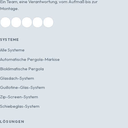
Ein Team, eine Verantwortung, vom Aufmaß bis zur
Montage.
SYSTEME
Alle Systeme
Automatische Pergola-Markise
Bioklimatische Pergola
Glasdach-System
Guillotine-Glas-System
Zip-Screen-System
Schiebeglas-System
LÖSUNGEN