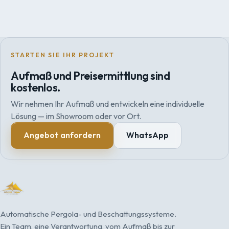
STARTEN SIE IHR PROJEKT
Aufmaß und Preisermittlung sind
kostenlos.
Wir nehmen Ihr Aufmaß und entwickeln eine individuelle
Lösung — im Showroom oder vor Ort.
Angebot anfordern
WhatsApp
Automatische Pergola- und Beschattungssysteme.
Ein Team, eine Verantwortung, vom Aufmaß bis zur