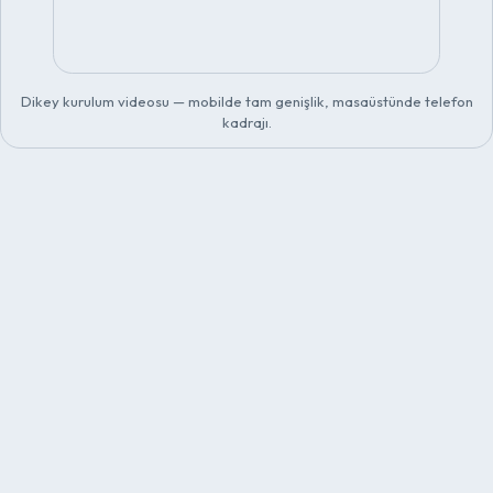
Dikey kurulum videosu — mobilde tam genişlik, masaüstünde telefon
kadrajı.