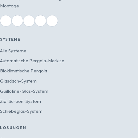
Montage.
SYSTEME
Alle Systeme
Automatische Pergola-Markise
Bioklimatische Pergola
Glasdach-System
Guillotine-Glas-System
Zip-Screen-System
Schiebeglas-System
LÖSUNGEN