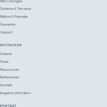
Alle Lösungen
Zuhause & Terrasse
Balkon & Fassade
Gewerbe
Carport
ENTDECKEN
Galerie
Feed
Ressourcen
Referenzen
Kontakt
Angebot anfordern
KONTAKT